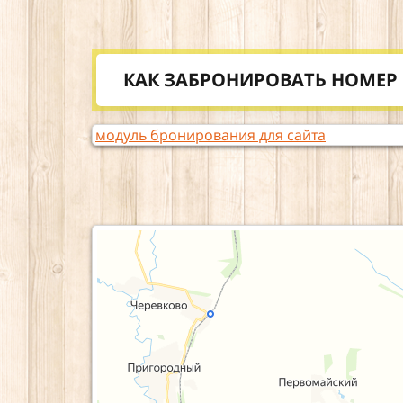
КАК ЗАБРОНИРОВАТЬ НОМЕР 
модуль бронирования для сайта