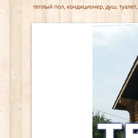
теплый пол, кондиционер, душ, туалет,