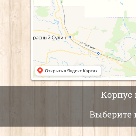
Корпус 
Выберите 