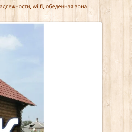
адлежности, wi fi, обеденная зона